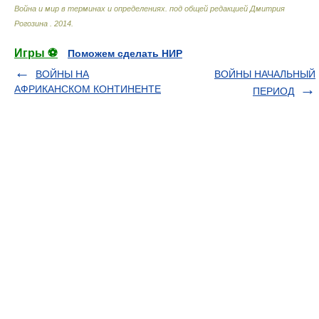
Война и мир в терминах и определениях
.
под общей редакцией Дмитрия
Рогозина
.
2014
.
Игры ⚽
Поможем сделать НИР
ВОЙНЫ НА
ВОЙНЫ НАЧАЛЬНЫЙ
АФРИКАНСКОМ КОНТИНЕНТЕ
ПЕРИОД