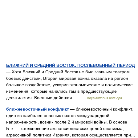
БЛИЖНИЙ И СРЕДНИЙ ВОСТОК. ПОСЛЕВОЕННЫЙ ПЕРИОД
— Хотя Ближний и Средний Восток не был главным театром
боевых действий, Вторая мировая война оказала на регион
большое воздействие, ускорив экономические и политические
изменения, которые начались там в предшествующие
десятилетия. Военные действия… …
Энциклопедия Кольера
ближневосточный конфликт
— ближневосточный конфликт,
один из наиболее опасных очагов международной
напряжённости, возник после 2 й мировой войны. В основе
Б. к. — столкновение экспансионистских целей сионизма,
агрессивной политики Израиля, которая осуществляется при…